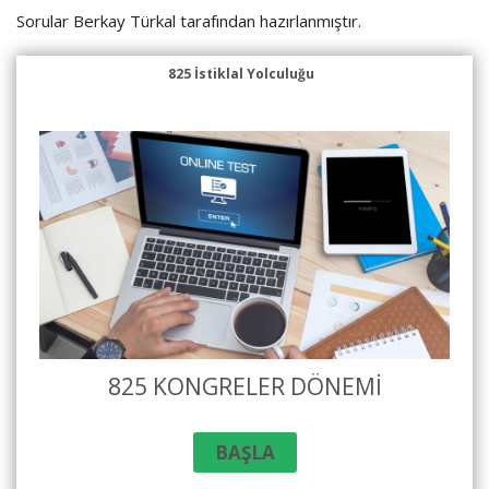
Sorular Berkay Türkal tarafından hazırlanmıştır.
825 İstiklal Yolculuğu
825 KONGRELER DÖNEMI