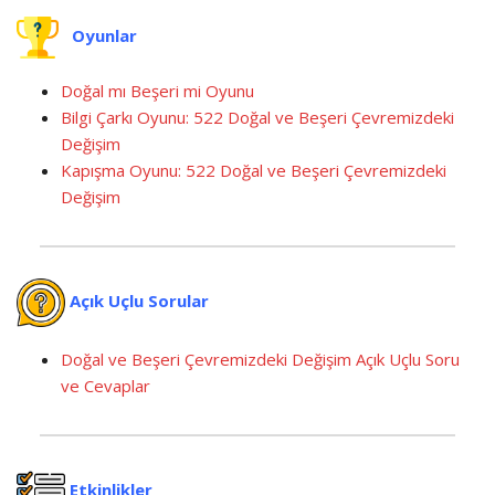
Oyunlar
Doğal mı Beşeri mi Oyunu
Bilgi Çarkı Oyunu: 522 Doğal ve Beşeri Çevremizdeki
Değişim
Kapışma Oyunu: 522 Doğal ve Beşeri Çevremizdeki
Değişim
Açık Uçlu Sorular
Doğal ve Beşeri Çevremizdeki Değişim Açık Uçlu Soru
ve Cevaplar
Etkinlikler