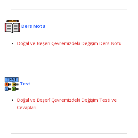
Ders Notu
Doğal ve Beşeri Çevremizdeki Değişim Ders Notu
Test
Doğal ve Beşerî Çevremizdeki Değişim Testi ve
Cevapları