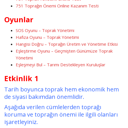
751 Toprağın Önemi Online Kazanım Testi
Oyunlar
SOS Oyunu – Toprak Yönetimi
Hafıza Oyunu – Toprak Yönetimi
Hangisi Doğru – Toprağın Üretim ve Yönetime Etkisi
Eşleştirme Oyunu – Geçmişten Günümüze Toprak
Yönetimi
Eşleşmeyi Bul – Tarımı Destekleyen Kuruluşlar
Etkinlik 1
Tarih boyunca toprak hem ekonomik hem
de siyasi bakımdan önemlidir.
Aşağıda verilen cümlelerden toprağı
koruma ve toprağın önemi ile ilgili olanları
işaretleyiniz.