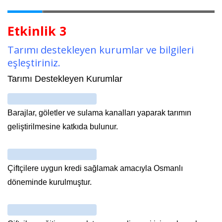
Etkinlik 3
Tarımı destekleyen kurumlar ve bilgileri
eşleştiriniz.