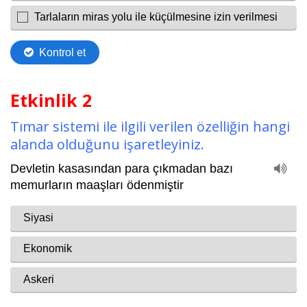
Etkinlik 2
Tımar sistemi ile ilgili verilen özelliğin hangi
alanda olduğunu işaretleyiniz.