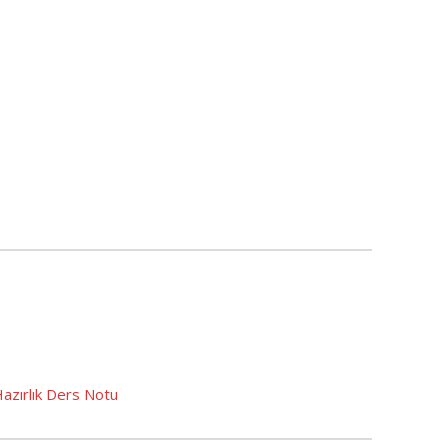
Hazırlık Ders Notu