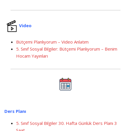
Video
Bütçemi Planlıyorum – Video Anlatım
5. Sınıf Sosyal Bilgiler: Bütçemi Planlıyorum – Benim
Hocam Yayınları
Ders Planı
5. Sınıf Sosyal Bilgiler 30. Hafta Günlük Ders Planı 3
Saat