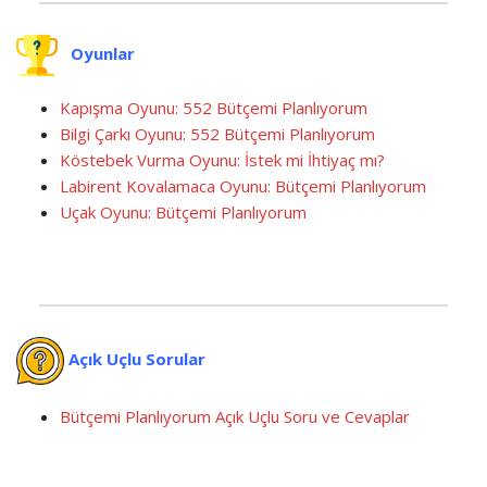
Oyunlar
Kapışma Oyunu: 552 Bütçemi Planlıyorum
Bilgi Çarkı Oyunu: 552 Bütçemi Planlıyorum
Köstebek Vurma Oyunu: İstek mi İhtiyaç mı?
Labirent Kovalamaca Oyunu: Bütçemi Planlıyorum
Uçak Oyunu: Bütçemi Planlıyorum
Açık Uçlu Sorular
Bütçemi Planlıyorum Açık Uçlu Soru ve Cevaplar