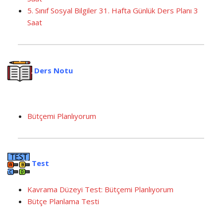
5. Sınıf Sosyal Bilgiler 31. Hafta Günlük Ders Planı 3
Saat
Ders Notu
Bütçemi Planlıyorum
Test
Kavrama Düzeyi Test: Bütçemi Planlıyorum
Bütçe Planlama Testi