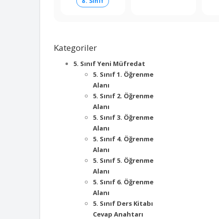
8. Sınıf
Kategoriler
5. Sınıf Yeni Müfredat
5. Sınıf 1. Öğrenme
Alanı
5. Sınıf 2. Öğrenme
Alanı
5. Sınıf 3. Öğrenme
Alanı
5. Sınıf 4. Öğrenme
Alanı
5. Sınıf 5. Öğrenme
Alanı
5. Sınıf 6. Öğrenme
Alanı
5. Sınıf Ders Kitabı
Cevap Anahtarı