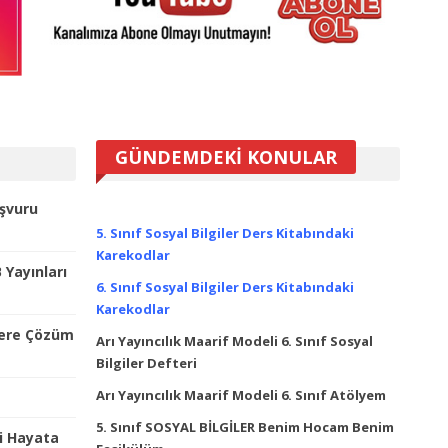
GÜNDEMDEKİ KONULAR
şvuru
5. Sınıf Sosyal Bilgiler Ders Kitabındaki
Karekodlar
 Yayınları
6. Sınıf Sosyal Bilgiler Ders Kitabındaki
Karekodlar
lere Çözüm
Arı Yayıncılık Maarif Modeli 6. Sınıf Sosyal
Bilgiler Defteri
Arı Yayıncılık Maarif Modeli 6. Sınıf Atölyem
5. Sınıf SOSYAL BİLGİLER Benim Hocam Benim
i Hayata