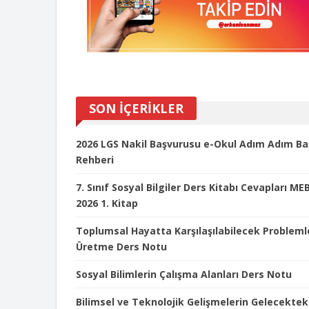
SON İÇERİKLER
2026 LGS Nakil Başvurusu e-Okul Adım Adım Ba
Rehberi
7. Sınıf Sosyal Bilgiler Ders Kitabı Cevapları MEB
2026 1. Kitap
Toplumsal Hayatta Karşılaşılabilecek Problem
Üretme Ders Notu
Sosyal Bilimlerin Çalışma Alanları Ders Notu
Bilimsel ve Teknolojik Gelişmelerin Gelecektek