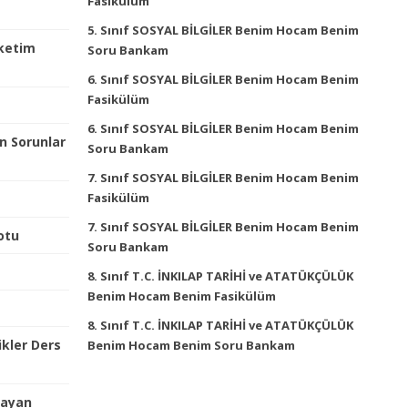
Fasikülüm
5. Sınıf SOSYAL BİLGİLER Benim Hocam Benim
üketim
Soru Bankam
6. Sınıf SOSYAL BİLGİLER Benim Hocam Benim
Fasikülüm
6. Sınıf SOSYAL BİLGİLER Benim Hocam Benim
n Sorunlar
Soru Bankam
7. Sınıf SOSYAL BİLGİLER Benim Hocam Benim
Fasikülüm
7. Sınıf SOSYAL BİLGİLER Benim Hocam Benim
otu
Soru Bankam
8. Sınıf T.C. İNKILAP TARİHİ ve ATATÜKÇÜLÜK
Benim Hocam Benim Fasikülüm
8. Sınıf T.C. İNKILAP TARİHİ ve ATATÜKÇÜLÜK
kler Ders
Benim Hocam Benim Soru Bankam
layan