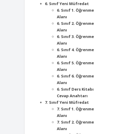
6. Sınıf Yeni Müfredat
6. Sınıf 1. Öğrenme
Alanı
6. Sınıf 2. Öğrenme
Alanı
6. Sınıf 3. Öğrenme
Alanı
6. Sınıf 4. Öğrenme
Alanı
6. Sınıf 5. Öğrenme
Alanı
6. Sınıf 6. Öğrenme
Alanı
6. Sınıf Ders Kitabı
Cevap Anahtarı
7. Sınıf Yeni Müfredat
7. Sınıf 1. Öğrenme
Alanı
7. Sınıf 2. Öğrenme
Alanı