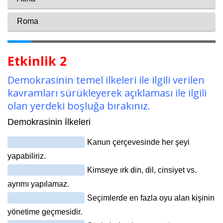
Etkinlik 2
Demokrasinin temel ilkeleri ile ilgili verilen
kavramları sürükleyerek açıklaması ile ilgili
olan yerdeki boşluğa bırakınız.