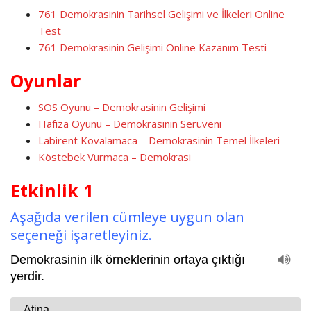
761 Demokrasinin Tarihsel Gelişimi ve İlkeleri Online
Test
761 Demokrasinin Gelişimi Online Kazanım Testi
Oyunlar
SOS Oyunu – Demokrasinin Gelişimi
Hafıza Oyunu – Demokrasinin Serüveni
Labirent Kovalamaca – Demokrasinin Temel İlkeleri
Köstebek Vurmaca – Demokrasi
Etkinlik 1
Aşağıda verilen cümleye uygun olan
seçeneği işaretleyiniz.