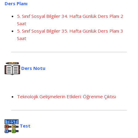
Ders Planı
5. Sınıf Sosyal Bilgiler 34. Hafta Günlük Ders Planı 2
Saat
5. Sınıf Sosyal Bilgiler 35. Hafta Günlük Ders Planı 3
Saat
Ders Notu
Teknolojik Gelişmelerin Etkileri: Öğrenme Çıktısı
Test