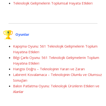
Teknolojik Gelişmelerin Toplumsal Hayata Etkileri
Oyunlar
Kapışma Oyunu: 561 Teknolojik Gelişmelerin Toplum
Hayatına Etkileri
Bilgi Çarkı Oyunu: 561 Teknolojik Gelişmelerin Toplum
Hayatına Etkileri
Hangisi Doğru – Teknolojinin Yararı ve Zararı
Labirent Kovalamaca – Teknolojinin Olumlu ve Olumsuz
Sonuçları
Balon Patlatma Oyunu: Teknolojik Ürünlerin Etkileri ve
Alanlar