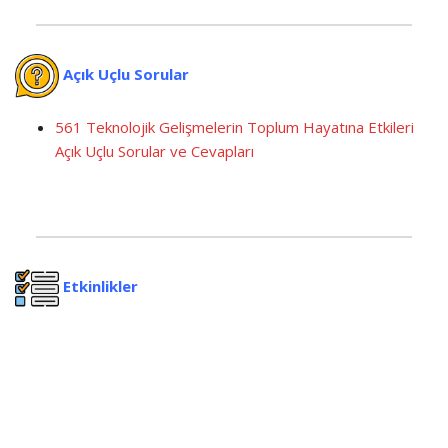
Açık Uçlu Sorular
561 Teknolojik Gelişmelerin Toplum Hayatına Etkileri
Açık Uçlu Sorular ve Cevapları
Etkinlikler