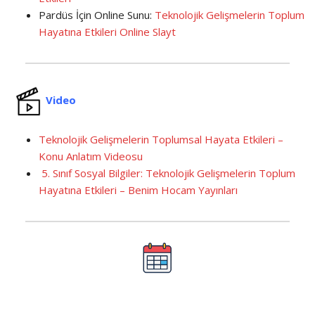
Pardüs İçin Online Sunu:
Teknolojik Gelişmelerin Toplum
Hayatına Etkileri Online Slayt
Video
Teknolojik Gelişmelerin Toplumsal Hayata Etkileri –
Konu Anlatım Videosu
5. Sınıf Sosyal Bilgiler: Teknolojik Gelişmelerin Toplum
Hayatına Etkileri – Benim Hocam Yayınları