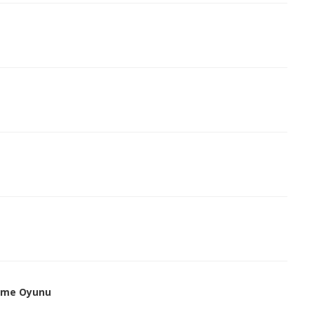
irme Oyunu