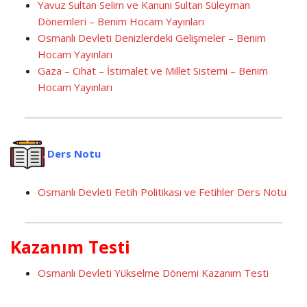
Yavuz Sultan Selim ve Kanuni Sultan Süleyman
Dönemleri – Benim Hocam Yayınları
Osmanlı Devleti Denizlerdeki Gelişmeler – Benim
Hocam Yayınları
Gaza – Cihat – İstimalet ve Millet Sistemi – Benim
Hocam Yayınları
Ders Notu
Osmanlı Devleti Fetih Politikası ve Fetihler Ders Notu
Kazanım Testi
Osmanlı Devleti Yükselme Dönemi Kazanım Testi