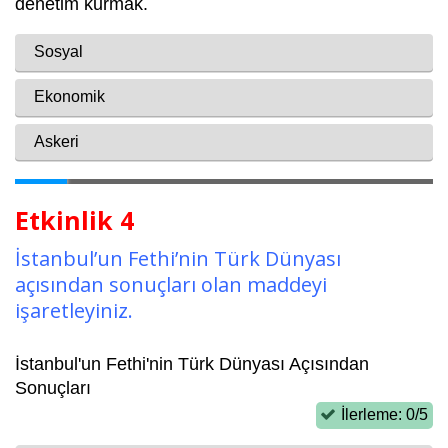
Etkinlik 4
İstanbul’un Fethi’nin Türk Dünyası
açısından sonuçları olan maddeyi
işaretleyiniz.