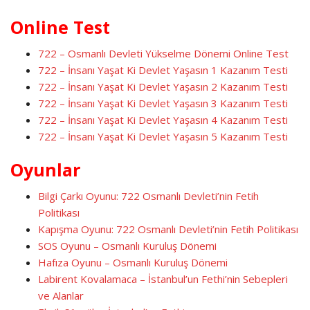
Online Test
722
–
Osmanlı Devleti Yükselme Dönemi Online Test
722 – İnsanı Yaşat Ki Devlet Yaşasın 1 Kazanım Testi
722 – İnsanı Yaşat Ki Devlet Yaşasın 2 Kazanım Testi
722 – İnsanı Yaşat Ki Devlet Yaşasın 3 Kazanım Testi
722 – İnsanı Yaşat Ki Devlet Yaşasın 4 Kazanım Testi
722 – İnsanı Yaşat Ki Devlet Yaşasın 5 Kazanım Testi
Oyunlar
Bilgi Çarkı Oyunu: 722 Osmanlı Devleti’nin Fetih
Politikası
Kapışma Oyunu: 722 Osmanlı Devleti’nin Fetih Politikası
SOS Oyunu – Osmanlı Kuruluş Dönemi
Hafıza Oyunu – Osmanlı Kuruluş Dönemi
Labirent Kovalamaca – İstanbul’un Fethi’nin Sebepleri
ve Alanlar