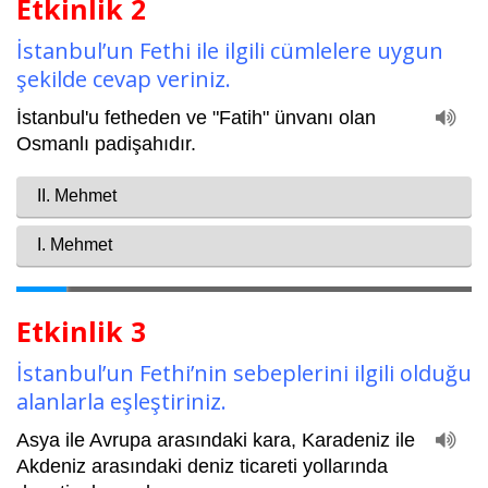
Etkinlik 2
İstanbul’un Fethi ile ilgili cümlelere uygun
şekilde cevap veriniz.
Etkinlik 3
İstanbul’un Fethi’nin sebeplerini ilgili olduğu
alanlarla eşleştiriniz.