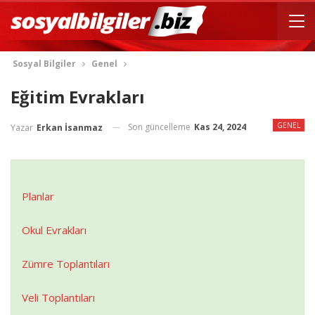
Sosyal Bilgiler
Genel
Eğitim Evrakları
GENEL
Son güncelleme
Kas 24, 2024
Yazar
Erkan İsanmaz
Planlar
Okul Evrakları
Zümre Toplantıları
Veli Toplantıları