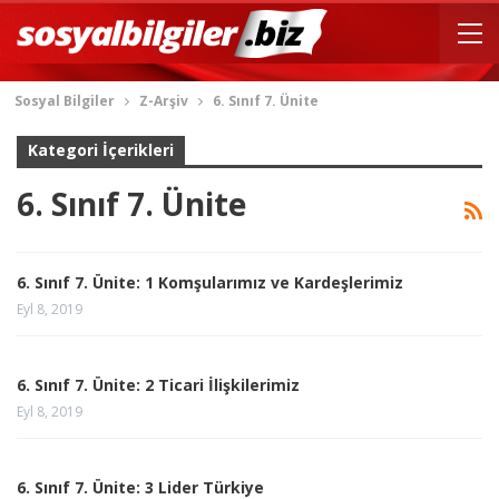
Sosyal Bilgiler
Z-Arşiv
6. Sınıf 7. Ünite
Kategori İçerikleri
6. Sınıf 7. Ünite
6. Sınıf 7. Ünite: 1 Komşularımız ve Kardeşlerimiz
Eyl 8, 2019
6. Sınıf 7. Ünite: 2 Ticari İlişkilerimiz
Eyl 8, 2019
6. Sınıf 7. Ünite: 3 Lider Türkiye