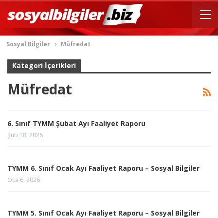
Sosyal Bilgiler
Müfredat
Kategori İçerikleri
Müfredat
6. Sınıf TYMM Şubat Ayı Faaliyet Raporu
Şub 18, 2026
TYMM 6. Sınıf Ocak Ayı Faaliyet Raporu – Sosyal Bilgiler
Oca 6, 2026
TYMM 5. Sınıf Ocak Ayı Faaliyet Raporu – Sosyal Bilgiler