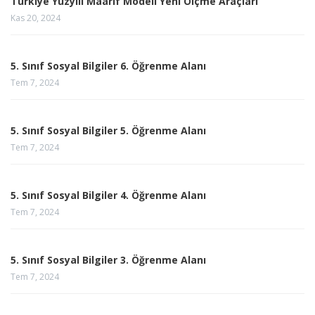
Türkiye Yüzyılı Maarif Modeli Yeni Ölçme Araçları
Kas 20, 2024
5. Sınıf Sosyal Bilgiler 6. Öğrenme Alanı
Tem 7, 2024
5. Sınıf Sosyal Bilgiler 5. Öğrenme Alanı
Tem 7, 2024
5. Sınıf Sosyal Bilgiler 4. Öğrenme Alanı
Tem 7, 2024
5. Sınıf Sosyal Bilgiler 3. Öğrenme Alanı
Tem 7, 2024