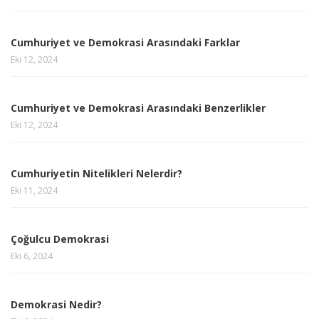
Cumhuriyet ve Demokrasi Arasındaki Farklar
Eki 12, 2024
Cumhuriyet ve Demokrasi Arasındaki Benzerlikler
Eki 12, 2024
Cumhuriyetin Nitelikleri Nelerdir?
Eki 11, 2024
Çoğulcu Demokrasi
Eki 6, 2024
Demokrasi Nedir?