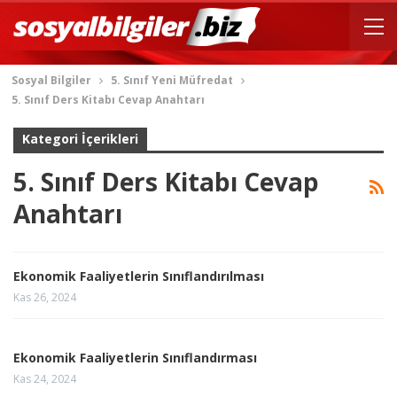
Sosyal Bilgiler
5. Sınıf Yeni Müfredat
5. Sınıf Ders Kitabı Cevap Anahtarı
Kategori İçerikleri
5. Sınıf Ders Kitabı Cevap
Anahtarı
Ekonomik Faaliyetlerin Sınıflandırılması
Kas 26, 2024
Ekonomik Faaliyetlerin Sınıflandırması
Kas 24, 2024