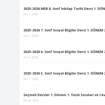
2025-2026 MEB 8. Sınıf İnkılap Tarihi Dersi 1. DÖ
Ara 7, 2025
2025-2026 7. Sınıf Sosyal Bilgiler Dersi 1. DÖNEM
Ara 7, 2025
2025-2026 6. Sınıf Sosyal Bilgiler Dersi 1. DÖNEM
Ara 7, 2025
2025-2026 5. Sınıf Sosyal Bilgiler Dersi 1. DÖNEM
Ara 7, 2025
Seçmeli Dersler 1. Dönem 1. Yazılı Soruları ve Ce
Eki 26, 2025