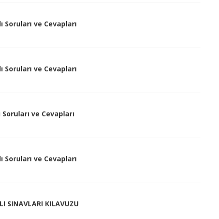
lı Soruları ve Cevapları
lı Soruları ve Cevapları
ı Soruları ve Cevapları
lı Soruları ve Cevapları
ILI SINAVLARI KILAVUZU