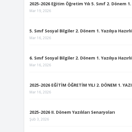
2025-2026 Eğitim Öğretim Yılı 5. Sınıf 2. Dönem 1. 
Mar 19, 2026
5. Sınıf Sosyal Bilgiler 2. Dönem 1. Yazılıya Hazırlı
Mar 16, 2026
6. Sınıf Sosyal Bilgiler 2. Dönem 1. Yazılıya Hazırlı
Mar 16, 2026
2025-2026 EĞİTİM ÖĞRETİM YILI 2. DÖNEM 1. YAZ
Mar 16, 2026
2025-2026 II. Dönem Yazılıları Senaryoları
Şub 3, 2026