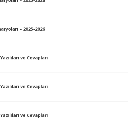
enaryoları – 2025-2026
enaryoları – 2025-2026
Yazılıları ve Cevapları
Yazılıları ve Cevapları
Yazılıları ve Cevapları