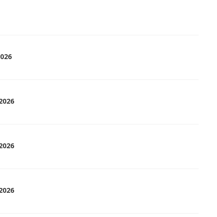
2026
-2026
-2026
-2026