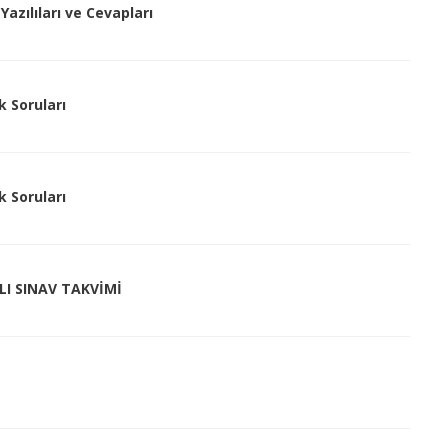
Yazılıları ve Cevapları
k Soruları
k Soruları
ILI SINAV TAKVİMİ