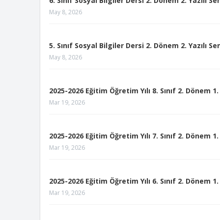
6. Sınıf Sosyal Bilgiler Dersi 2. Dönem 2. Yazılı S
May 8, 2026
5. Sınıf Sosyal Bilgiler Dersi 2. Dönem 2. Yazılı S
May 8, 2026
2025-2026 Eğitim Öğretim Yılı 8. Sınıf 2. Dönem 1. 
Mar 19, 2026
2025-2026 Eğitim Öğretim Yılı 7. Sınıf 2. Dönem 1. 
Mar 19, 2026
2025-2026 Eğitim Öğretim Yılı 6. Sınıf 2. Dönem 1. 
Mar 19, 2026