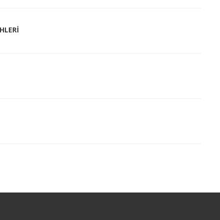
HLERİ