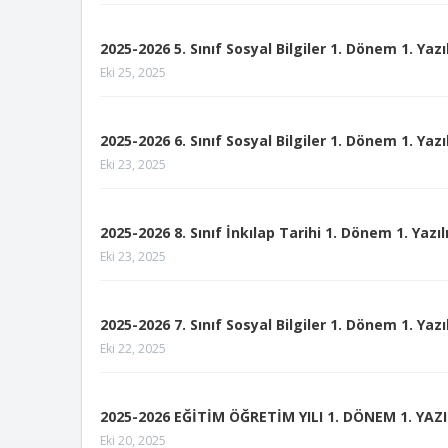
2025-2026 5. Sınıf Sosyal Bilgiler 1. Dönem 1. Yazı
Eki 25, 2025
2025-2026 6. Sınıf Sosyal Bilgiler 1. Dönem 1. Yazı
Eki 23, 2025
2025-2026 8. Sınıf İnkılap Tarihi 1. Dönem 1. Yazıl
Eki 23, 2025
2025-2026 7. Sınıf Sosyal Bilgiler 1. Dönem 1. Yazı
Eki 22, 2025
2025-2026 EĞİTİM ÖĞRETİM YILI 1. DÖNEM 1. YAZ
Eki 20, 2025