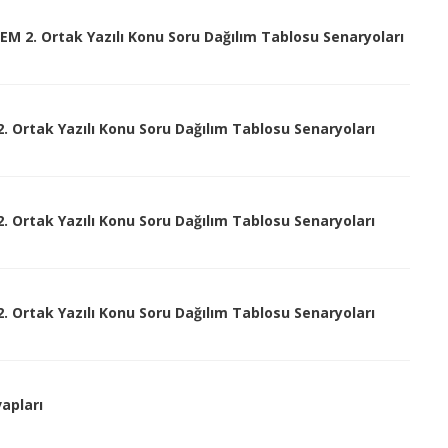
NEM 2. Ortak Yazılı Konu Soru Dağılım Tablosu Senaryoları
 2. Ortak Yazılı Konu Soru Dağılım Tablosu Senaryoları
 2. Ortak Yazılı Konu Soru Dağılım Tablosu Senaryoları
 2. Ortak Yazılı Konu Soru Dağılım Tablosu Senaryoları
vapları