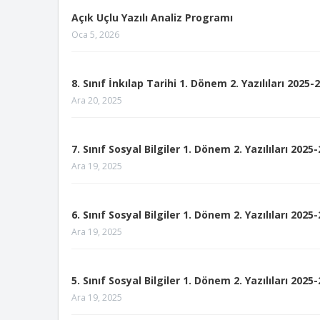
Açık Uçlu Yazılı Analiz Programı
Oca 5, 2026
8. Sınıf İnkılap Tarihi 1. Dönem 2. Yazılıları 2025-
Ara 20, 2025
7. Sınıf Sosyal Bilgiler 1. Dönem 2. Yazılıları 2025
Ara 19, 2025
6. Sınıf Sosyal Bilgiler 1. Dönem 2. Yazılıları 2025
Ara 19, 2025
5. Sınıf Sosyal Bilgiler 1. Dönem 2. Yazılıları 2025
Ara 19, 2025