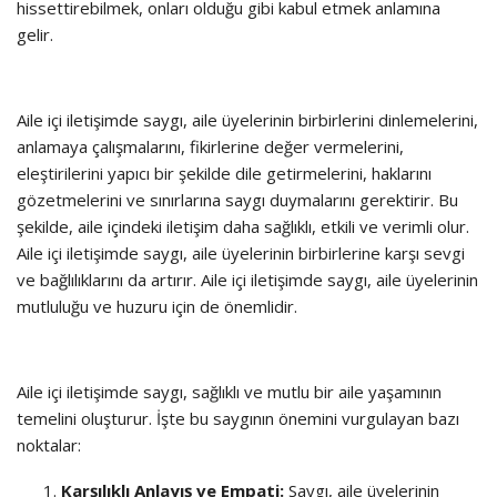
hissettirebilmek, onları olduğu gibi kabul etmek anlamına
gelir.
Aile içi iletişimde saygı, aile üyelerinin birbirlerini dinlemelerini,
anlamaya çalışmalarını, fikirlerine değer vermelerini,
eleştirilerini yapıcı bir şekilde dile getirmelerini, haklarını
gözetmelerini ve sınırlarına saygı duymalarını gerektirir. Bu
şekilde, aile içindeki iletişim daha sağlıklı, etkili ve verimli olur.
Aile içi iletişimde saygı, aile üyelerinin birbirlerine karşı sevgi
ve bağlılıklarını da artırır. Aile içi iletişimde saygı, aile üyelerinin
mutluluğu ve huzuru için de önemlidir.
Aile içi iletişimde saygı, sağlıklı ve mutlu bir aile yaşamının
temelini oluşturur. İşte bu saygının önemini vurgulayan bazı
noktalar:
Karşılıklı Anlayış ve Empati:
Saygı, aile üyelerinin