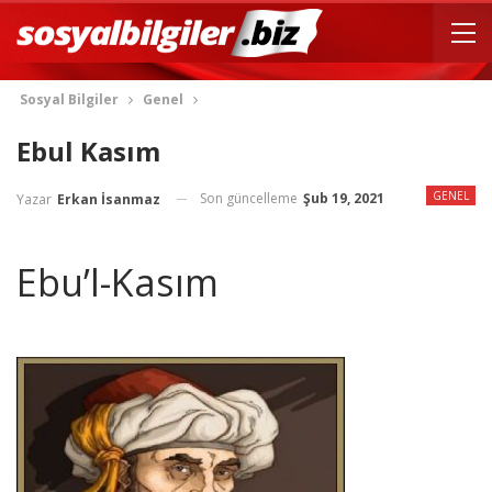
Sosyal Bilgiler
Genel
Ebul Kasım
GENEL
Son güncelleme
Şub 19, 2021
Yazar
Erkan İsanmaz
Ebu’l-Kasım