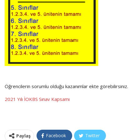
Öğrencilerin sorumlu olduğu kazanımlar ekte görebilirsiniz.
2021 Yılı İOKBS Sınav Kapsamı
Facebook
Twitter
Paylaş