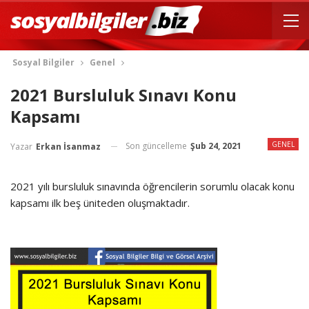
Sosyal Bilgiler
Genel
2021 Bursluluk Sınavı Konu
Kapsamı
GENEL
Son güncelleme
Şub 24, 2021
Yazar
Erkan İsanmaz
2021 yılı bursluluk sınavında öğrencilerin sorumlu olacak konu
kapsamı ilk beş üniteden oluşmaktadır.