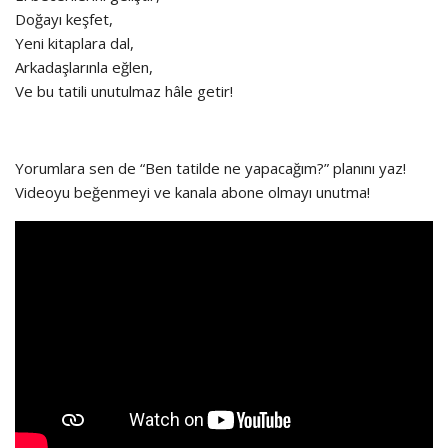
Doğayı keşfet,
Yeni kitaplara dal,
Arkadaşlarınla eğlen,
Ve bu tatili unutulmaz hâle getir!
Yorumlara sen de “Ben tatilde ne yapacağım?” planını yaz!
Videoyu beğenmeyi ve kanala abone olmayı unutma!