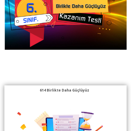
614 Birlikte Daha Güçlüyüz