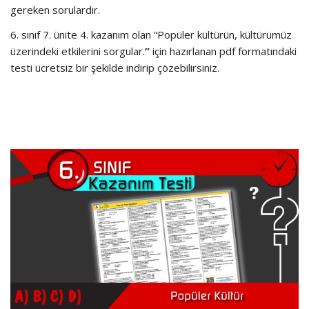
gereken sorulardır.
6. sınıf 7. ünite 4. kazanım olan “Popüler kültürün, kültürümüz
üzerindeki etkilerini sorgular.
”
için hazırlanan pdf formatındaki
testi ücretsiz bir şekilde indirip çözebilirsiniz.