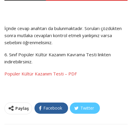
İçinde cevap anahtarı da bulunmaktadır. Soruları çözdükten
sonra mutlaka cevapları kontrol etmeli yanlışınız varsa
sebebini öğrenmelisiniz.
6. Sınıf Popüler Kültür Kazanım Kavrama Testi linkten
indirebilirsiniz.
Popüler Kültür Kazanım Testi – PDF
Facebook
Twitter
Paylaş