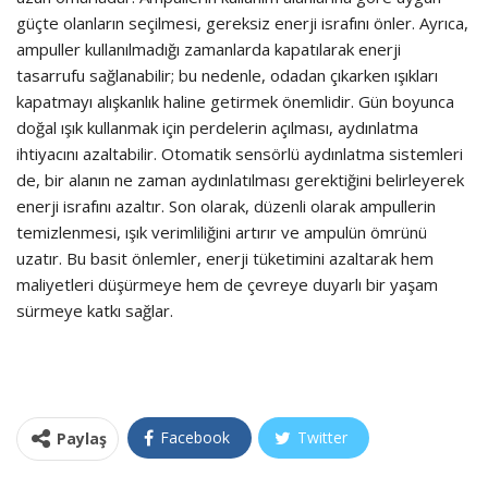
güçte olanların seçilmesi, gereksiz enerji israfını önler. Ayrıca,
ampuller kullanılmadığı zamanlarda kapatılarak enerji
tasarrufu sağlanabilir; bu nedenle, odadan çıkarken ışıkları
kapatmayı alışkanlık haline getirmek önemlidir. Gün boyunca
doğal ışık kullanmak için perdelerin açılması, aydınlatma
ihtiyacını azaltabilir. Otomatik sensörlü aydınlatma sistemleri
de, bir alanın ne zaman aydınlatılması gerektiğini belirleyerek
enerji israfını azaltır. Son olarak, düzenli olarak ampullerin
temizlenmesi, ışık verimliliğini artırır ve ampulün ömrünü
uzatır. Bu basit önlemler, enerji tüketimini azaltarak hem
maliyetleri düşürmeye hem de çevreye duyarlı bir yaşam
sürmeye katkı sağlar.
Facebook
Twitter
Paylaş