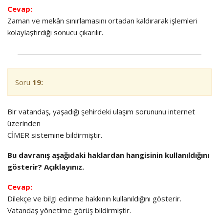
Cevap:
Zaman ve mekân sınırlamasını ortadan kaldırarak işlemleri
kolaylaştırdığı sonucu çıkarılır.
Soru
19:
Bir vatandaş, yaşadığı şehirdeki ulaşım sorununu internet
üzerinden
CİMER
sistemine bildirmiştir.
Bu davranış aşağıdaki haklardan hangisinin kullanıldığını
gösterir? Açıklayınız.
Cevap:
Dilekçe ve bilgi edinme hakkının kullanıldığını gösterir.
Vatandaş yönetime görüş bildirmiştir.