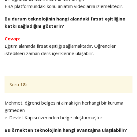
EBA
platformundaki konu anlatım videolarını izlemektedir.
Bu durum teknolojinin hangi alandaki fırsat eşitliğine
katkı sağladığını gösterir?
Cevap:
Eğitim alanında fırsat eşitliği sağlamaktadır. Öğrenciler
istedikleri zaman ders içeriklerine ulaşabilir.
Soru
18:
Mehmet, öğrenci belgesini almak için herhangi bir kuruma
gitmeden
e-Devlet Kapısı
üzerinden belge oluşturmuştur.
Bu örnekten teknolojinin hangi avantajına ulaşılabilir?