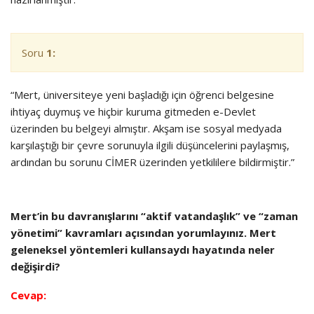
Soru
1:
“Mert, üniversiteye yeni başladığı için öğrenci belgesine
ihtiyaç duymuş ve hiçbir kuruma gitmeden e-Devlet
üzerinden bu belgeyi almıştır. Akşam ise sosyal medyada
karşılaştığı bir çevre sorunuyla ilgili düşüncelerini paylaşmış,
ardından bu sorunu CİMER üzerinden yetkililere bildirmiştir.”
Mert’in bu davranışlarını “aktif vatandaşlık” ve “zaman
yönetimi” kavramları açısından yorumlayınız. Mert
geleneksel yöntemleri kullansaydı hayatında neler
değişirdi?
Cevap: