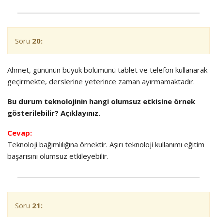
Soru
20:
Ahmet, gününün büyük bölümünü tablet ve telefon kullanarak
geçirmekte, derslerine yeterince zaman ayırmamaktadır.
Bu durum teknolojinin hangi olumsuz etkisine örnek
gösterilebilir? Açıklayınız.
Cevap:
Teknoloji bağımlılığına örnektir. Aşırı teknoloji kullanımı eğitim
başarısını olumsuz etkileyebilir.
Soru
21: