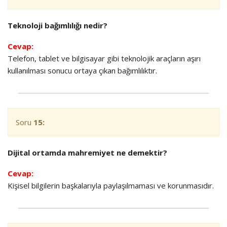
Teknoloji bağımlılığı nedir?
Cevap:
Telefon, tablet ve bilgisayar gibi teknolojik araçların aşırı
kullanılması sonucu ortaya çıkan bağımlılıktır.
Soru
15:
Dijital ortamda mahremiyet ne demektir?
Cevap:
Kişisel bilgilerin başkalarıyla paylaşılmaması ve korunmasıdır.