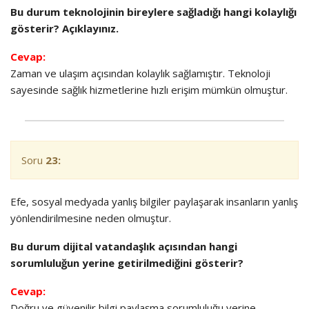
Bu durum teknolojinin bireylere sağladığı hangi kolaylığı
gösterir? Açıklayınız.
Cevap:
Zaman ve ulaşım açısından kolaylık sağlamıştır. Teknoloji
sayesinde sağlık hizmetlerine hızlı erişim mümkün olmuştur.
Soru
23:
Efe, sosyal medyada yanlış bilgiler paylaşarak insanların yanlış
yönlendirilmesine neden olmuştur.
Bu durum dijital vatandaşlık açısından hangi
sorumluluğun yerine getirilmediğini gösterir?
Cevap:
Doğru ve güvenilir bilgi paylaşma sorumluluğu yerine