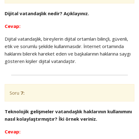
Dijital vatandaşlık nedir? Açıklayınız.
Cevap:
Dijital vatandaşlık, bireylerin dijital ortamları bilinçli, güvenli,
etik ve sorumlu şekilde kullanmasıdır. İnternet ortamında
haklarını bilerek hareket eden ve başkalarının haklarına saygı
gösteren kişiler dijital vatandaştır.
Soru
7:
Teknolojik gelişmeler vatandaşlık haklarının kullanımını
nasıl kolaylaştırmıştır? İki örnek veriniz.
Cevap: