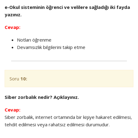
e-Okul
sisteminin öğrenci ve velilere sağladığı iki fayda
yazınız.
Cevap:
Notları öğrenme
Devamsızlık bilgilerini takip etme
Soru
10:
Siber zorbalık nedir? Açıklayınız.
Cevap:
Siber zorbalık, internet ortamında bir kişiye hakaret edilmesi,
tehdit edilmesi veya rahatsız edilmesi durumudur.