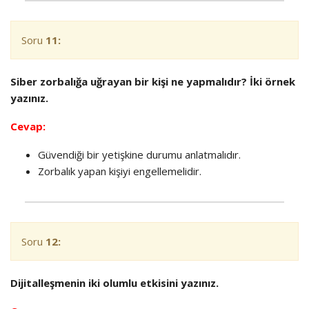
Soru
11:
Siber zorbalığa uğrayan bir kişi ne yapmalıdır? İki örnek
yazınız.
Cevap:
Güvendiği bir yetişkine durumu anlatmalıdır.
Zorbalık yapan kişiyi engellemelidir.
Soru
12:
Dijitalleşmenin iki olumlu etkisini yazınız.