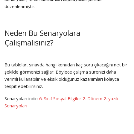
düzenlenmiştir
.
Neden Bu Senaryolara
Çalışmalısınız?
Bu tablolar, sınavda hangi konudan kaç soru çıkacağını net bir
şekilde görmenizi sağlar
. Böylece çalışma sürenizi daha
verimli kullanabilir ve eksik olduğunuz kazanımları kolayca
tespit edebilirsiniz.
Senaryoları indir:
6. Sınıf Sosyal Bilgiler 2. Dönem 2. yazılı
Senaryoları