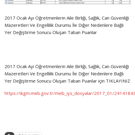
2017 Ocak Ayı Öğretmenlerin Aile Birliği, Sağlık, Can Güvenliği
Mazeretleri Ve Engellilik Durumu İle Diğer Nedenlere Bağlı
Yer Değiştirme Sonucu Oluşan Taban Puanlar
2017 Ocak Ayı Öğretmenlerin Aile Birliği, Sağlık, Can Güvenliği
Mazeretleri Ve Engellilik Durumu İle Diğer Nedenlere Bağlı
Yer Değiştirme Sonucu Oluşan Taban Puanlar için TIKLAYINIZ
https://ikgm.meb.gov.tr/meb_iys_dosyalar/2017_01/241