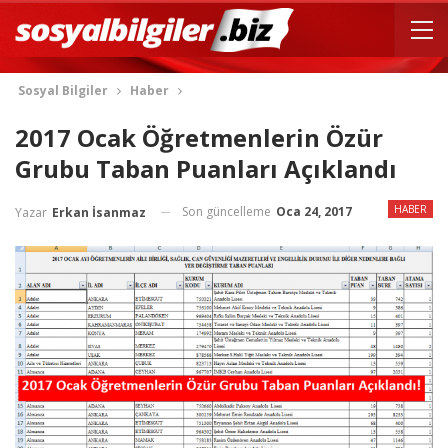
Sosyal Bilgiler
Haber
2017 Ocak Öğretmenlerin Özür
Grubu Taban Puanları Açıklandı
HABER
Son güncelleme
Oca 24, 2017
Yazar
Erkan İsanmaz