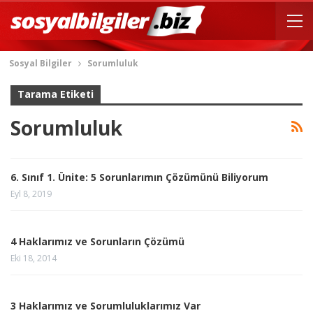
Sosyal Bilgiler
Sorumluluk
Tarama Etiketi
Sorumluluk
6. Sınıf 1. Ünite: 5 Sorunlarımın Çözümünü Biliyorum
Eyl 8, 2019
4 Haklarımız ve Sorunların Çözümü
Eki 18, 2014
3 Haklarımız ve Sorumluluklarımız Var