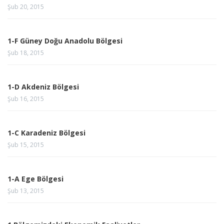
Şub 20, 2015
1-F Güney Doğu Anadolu Bölgesi
Şub 18, 2015
1-D Akdeniz Bölgesi
Şub 16, 2015
1-C Karadeniz Bölgesi
Şub 15, 2015
1-A Ege Bölgesi
Şub 13, 2015