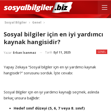
Sosyal Bilgiler
Genel
Sosyal bilgiler için en iyi yardımcı
kaynak hangisidir?
GENEL
Tarih
Eyl 11, 2025
Yazar
Erkan İsanmaz
Yapay Zekaya “Sosyal bilgiler için en iyi yardımcı kaynak
hangisidir?” sorusunu sorduk. İşte cevabı:
Sosyal Bilgiler için en iyi yardımcı kaynağı seçmek, aslında
birkaç unsura bağlıdır:
Hedef sınıf düzeyi (5, 6, 7 veya 8. sınıf)