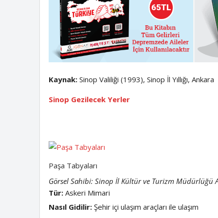
Kaynak:
Sinop Valiliği (1993), Sinop İl Yıllığı, Ankara
Sinop Gezilecek Yerler
Paşa Tabyaları
Görsel Sahibi: Sinop İl Kültür ve Turizm Müdürlüğü A
Tür:
Askeri Mimari
Nasıl Gidilir:
Şehir içi ulaşım araçları ile ulaşım