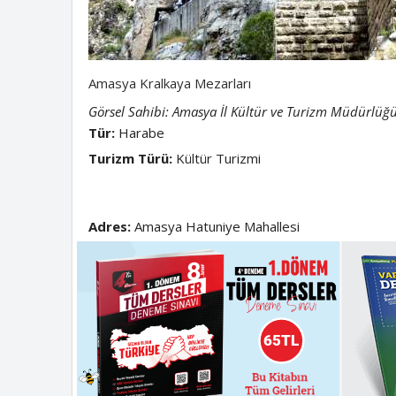
Amasya Kralkaya Mezarları
Görsel Sahibi: Amasya İl Kültür ve Turizm Müdürlüğ
Tür:
Harabe
Turizm Türü:
Kültür Turizmi
Adres:
Amasya Hatuniye Mahallesi