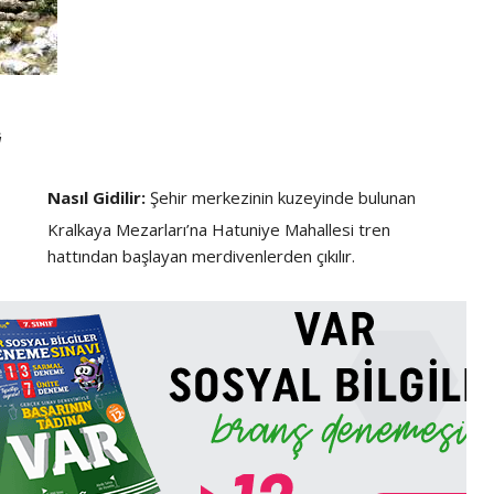
ü
Nasıl Gidilir:
Şehir merkezinin kuzeyinde bulunan
Kralkaya Mezarları’na Hatuniye Mahallesi tren
hattından başlayan merdivenlerden çıkılır.