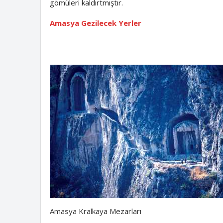
gömüleri kaldırtmıştır.
Amasya Gezilecek Yerler
Amasya Kralkaya Mezarları