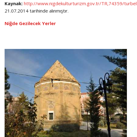
Kaynak:
http://www.nigdekulturturizm.gov.tr/TR,74359/turbel
21.07.2014 tarihinde alınmıştır.
Niğde Gezilecek Yerler