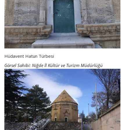
Hüdavent Hatun Türbesi
Görsel Sahibi: Niğde İl Kültür ve Turizm Müdürlüğü