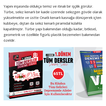
Yapını inşasında oldukça temiz ve itinalı bir işçilik görülür.
Türbe, sekiz kenarlı bir kaide üzerinde sekizgen gövde olarak
yükselmekte ve üstte Onatlı kenarlı kasnağa dönüşerek içten
kubbeye, dıştan da sekiz kenarlı piramidal külahla
kapatılmıştır. Türbe yapı bakımından olduğu kadar, bitkisel,
geometrik ve özellikle figürlü plastik bezemeleri bakımından
özeldir.