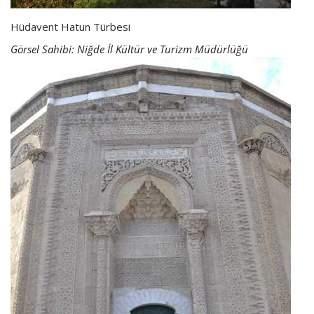
Hüdavent Hatun Türbesi
Görsel Sahibi: Niğde İl Kültür ve Turizm Müdürlüğü