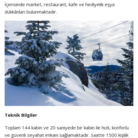
İçerisinde market, restaurant, kafe ve hediyelik eşya
dükkânları bulunmaktadır.
Teknik Bilgiler
Toplam 144 kabin ve 20 saniyede bir kabin ile hızlı, konforlu
ve güvenli seyahat imkanı sağlamaktadır. Saatte 1500 kişilik