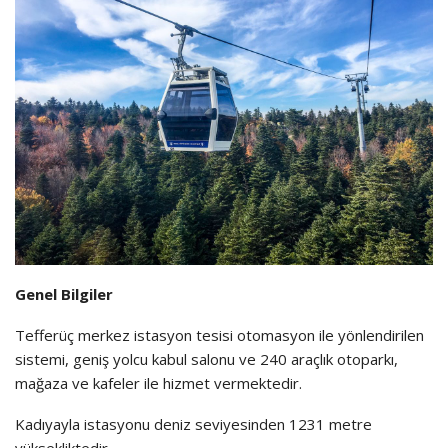
Genel Bilgiler
Tefferüç merkez istasyon tesisi otomasyon ile yönlendirilen
sistemi, geniş yolcu kabul salonu ve 240 araçlık otoparkı,
mağaza ve kafeler ile hizmet vermektedir.
Kadıyayla istasyonu deniz seviyesinden 1231 metre