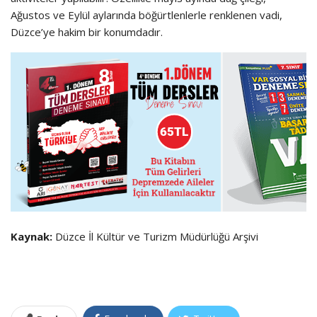
Ağustos ve Eylül aylarında böğürtlenlerle renklenen vadi,
Düzce’ye hakim bir konumdadır.
Kaynak:
Düzce İl Kültür ve Turizm Müdürlüğü Arşivi