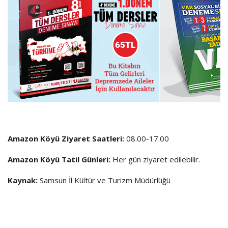
Amazon Köyü Ziyaret Saatleri:
08.00-17.00
Amazon Köyü Tatil Günleri:
Her gün ziyaret edilebilir.
Kaynak:
Samsun İl Kültür ve Turizm Müdürlüğü