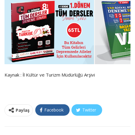
Kaynak : İl Kültür ve Turizm Müdürlüğü Arşivi
Facebook
Twitter
Paylaş